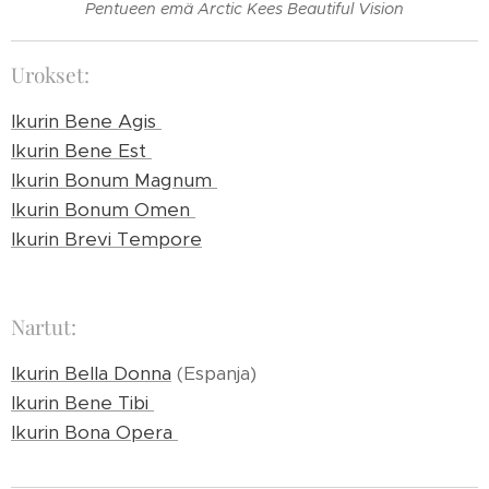
Pentueen emä Arctic Kees Beautiful Vision
Urokset:
Ikurin Bene Agis
Ikurin Bene Est
Ikurin Bonum Magnum
Ikurin Bonum Omen
Ikurin Brevi Tempore
Nartut:
Ikurin Bella Donna
(Espanja)
Ikurin Bene Tibi
Ikurin Bona Opera