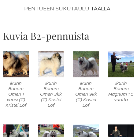
PENTUEEN SUKUTAULU
TÄÄLLÄ
.
Kuvia B2-pennuista
Ikurin
Ikurin
Ikurin
Ikurin
Bonum
Bonum
Bonum
Bonum
Omen 1
Omen 3kk
Omen 9kk
Magnum 1,5
vuosi (C)
(C) Kristel
(C) Kristel
vuotta
Kristel Löf
Löf
Löf