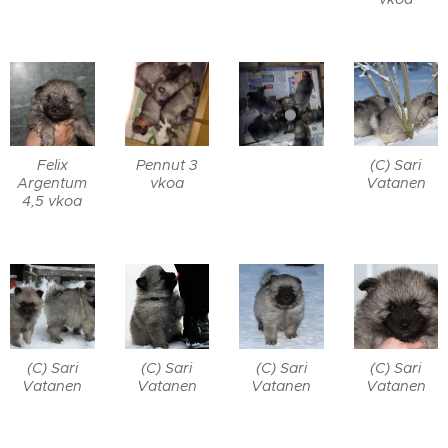
Felix
Pennut 3
(C) Sari
Argentum
vkoa
Vatanen
4,5 vkoa
(C) Sari
(C) Sari
(C) Sari
(C) Sari
Vatanen
Vatanen
Vatanen
Vatanen