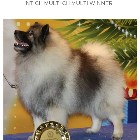
INT CH MULTI CH MULTI WINNER